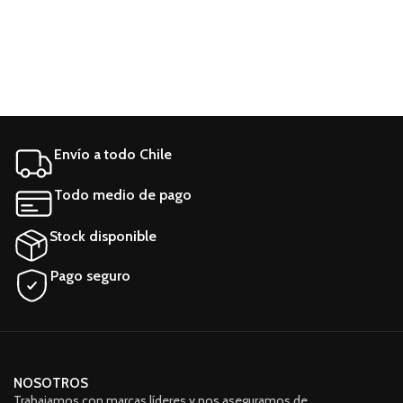
Envío a todo Chile
Todo medio de pago
Stock disponible
Pago seguro
NOSOTROS
Trabajamos con marcas líderes y nos aseguramos de