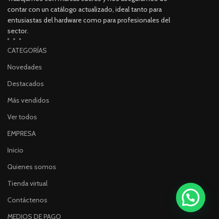
contar con un catálogo actualizado, ideal tanto para
entusiastas del hardware como para profesionales del
sector.
CATEGORÍAS
Novedades
Destacados
Más vendidos
Ver todos
EMPRESA
Inicio
Quienes somos
Tienda virtual
Contáctenos
MEDIOS DE PAGO