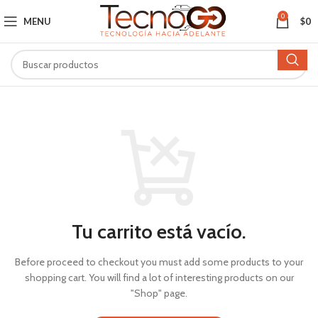
0
MENU
$
0
Tu carrito está vacío.
Before proceed to checkout you must add some products to your
shopping cart.
You will find a lot of interesting products on our
"Shop" page.