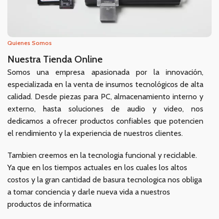
Quienes Somos
Nuestra Tienda Online
Somos una empresa apasionada por la innovación,
especializada en la venta de insumos tecnológicos de alta
calidad. Desde piezas para PC, almacenamiento interno y
externo, hasta soluciones de audio y video, nos
dedicamos a ofrecer productos confiables que potencien
el rendimiento y la experiencia de nuestros clientes.
Tambien creemos en la tecnologia funcional y reciclable.
Ya que en los tiempos actuales en los cuales los altos
costos y la gran cantidad de basura tecnologica nos obliga
a tomar conciencia y darle nueva vida a nuestros
productos de informatica