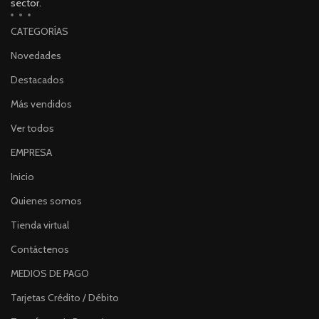
sector.
CATEGORÍAS
Novedades
Destacados
Más vendidos
Ver todos
EMPRESA
Inicio
Quienes somos
Tienda virtual
Contáctenos
MEDIOS DE PAGO
Tarjetas Crédito / Débito