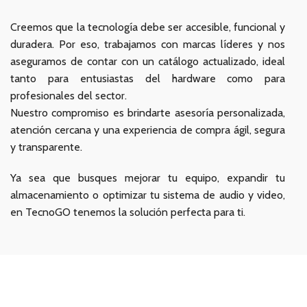
Creemos que la tecnología debe ser accesible, funcional y
duradera. Por eso, trabajamos con marcas líderes y nos
aseguramos de contar con un catálogo actualizado, ideal
tanto para entusiastas del hardware como para
profesionales del sector.
Nuestro compromiso es brindarte asesoría personalizada,
atención cercana y una experiencia de compra ágil, segura
y transparente.
Ya sea que busques mejorar tu equipo, expandir tu
almacenamiento o optimizar tu sistema de audio y video,
en TecnoGO tenemos la solución perfecta para ti.