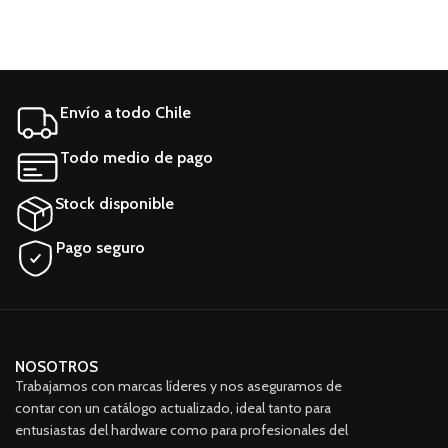
Envío a todo Chile
Todo medio de pago
Stock disponible
Pago seguro
NOSOTROS
Trabajamos con marcas líderes y nos aseguramos de
contar con un catálogo actualizado, ideal tanto para
entusiastas del hardware como para profesionales del