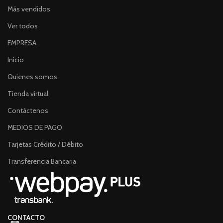
Más vendidos
Ver todos
EMPRESA
Inicio
Quienes somos
Tienda virtual
Contáctenos
MEDIOS DE PAGO
Tarjetas Crédito / Débito
Transferencia Bancaria
CONTACTO