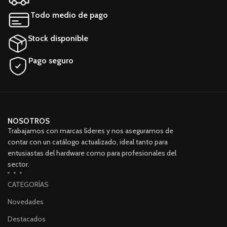
Todo medio de pago
Stock disponible
Pago seguro
NOSOTROS
Trabajamos con marcas líderes y nos aseguramos de
contar con un catálogo actualizado, ideal tanto para
entusiastas del hardware como para profesionales del
sector.
CATEGORÍAS
Novedades
Destacados