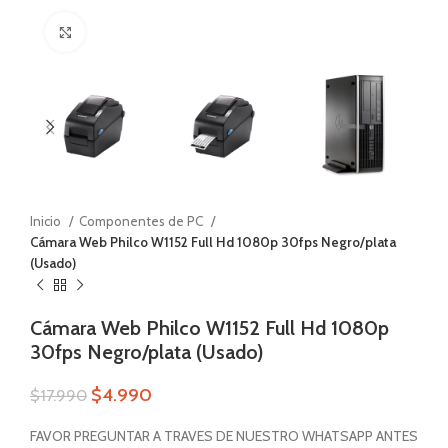
Zoom
Inicio
Componentes de PC
Cámara Web Philco W1152 Full Hd 1080p 30fps Negro/plata
(Usado)
Cámara Web Philco W1152 Full Hd 1080p
30fps Negro/plata (Usado)
$
4.990
$
17.990
FAVOR PREGUNTAR A TRAVES DE NUESTRO WHATSAPP ANTES