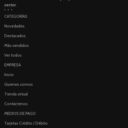
sector.
CATEGORÍAS
Novedades
Destacados
Más vendidos
Ver todos
EMPRESA
Inicio
Quienes somos
Tienda virtual
Contáctenos
MEDIOS DE PAGO
Tarjetas Crédito / Débito