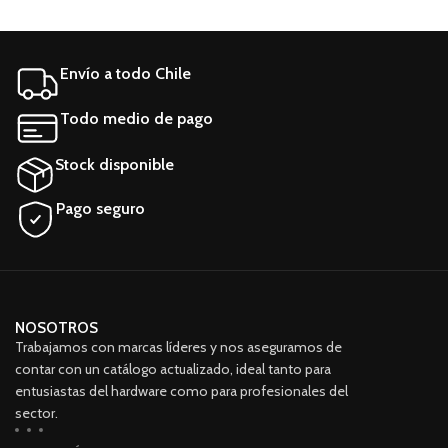
Envío a todo Chile
Todo medio de pago
Stock disponible
Pago seguro
NOSOTROS
Trabajamos con marcas líderes y nos aseguramos de
contar con un catálogo actualizado, ideal tanto para
entusiastas del hardware como para profesionales del
sector.