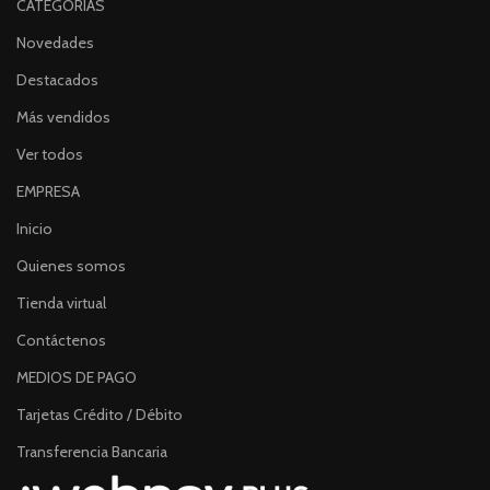
CATEGORÍAS
Novedades
Destacados
Más vendidos
Ver todos
EMPRESA
Inicio
Quienes somos
Tienda virtual
Contáctenos
MEDIOS DE PAGO
Tarjetas Crédito / Débito
Transferencia Bancaria