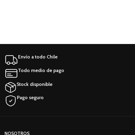
Envío a todo Chile
Todo medio de pago
Stock disponible
Pago seguro
NOSOTROS