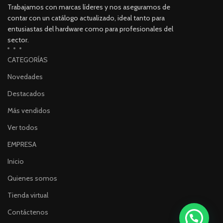
Trabajamos con marcas líderes y nos aseguramos de
contar con un catálogo actualizado, ideal tanto para
entusiastas del hardware como para profesionales del
sector.
CATEGORÍAS
Novedades
Destacados
Más vendidos
Ver todos
EMPRESA
Inicio
Quienes somos
Tienda virtual
Contáctenos