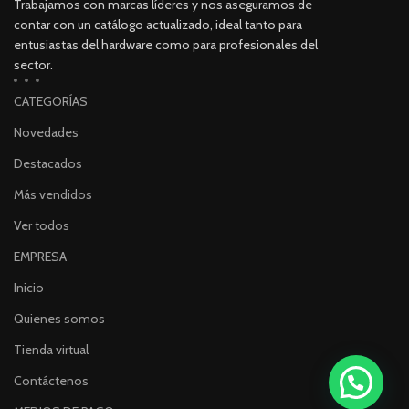
Trabajamos con marcas líderes y nos aseguramos de
contar con un catálogo actualizado, ideal tanto para
entusiastas del hardware como para profesionales del
sector.
CATEGORÍAS
Novedades
Destacados
Más vendidos
Ver todos
EMPRESA
Inicio
Quienes somos
Tienda virtual
Contáctenos