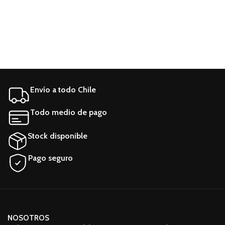
Envío a todo Chile
Todo medio de pago
Stock disponible
Pago seguro
NOSOTROS