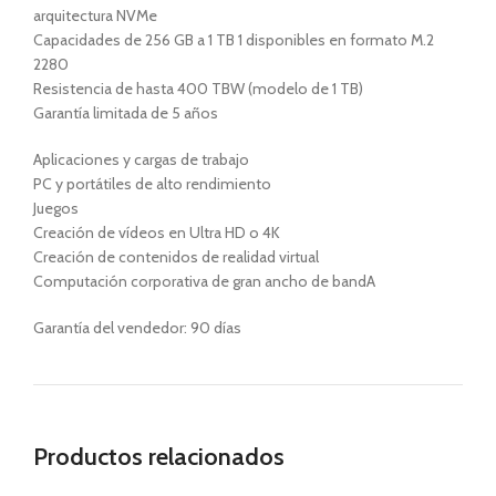
arquitectura NVMe
Capacidades de 256 GB a 1 TB 1 disponibles en formato M.2
2280
Resistencia de hasta 400 TBW (modelo de 1 TB)
Garantía limitada de 5 años
Aplicaciones y cargas de trabajo
PC y portátiles de alto rendimiento
Juegos
Creación de vídeos en Ultra HD o 4K
Creación de contenidos de realidad virtual
Computación corporativa de gran ancho de bandA
Garantía del vendedor: 90 días
Productos relacionados