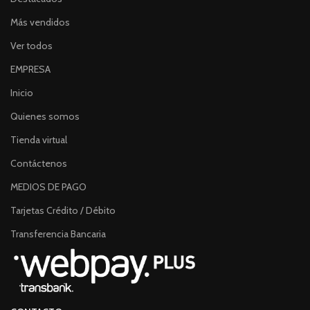
Más vendidos
Ver todos
EMPRESA
Inicio
Quienes somos
Tienda virtual
Contáctenos
MEDIOS DE PAGO
Tarjetas Crédito / Débito
Transferencia Bancaria