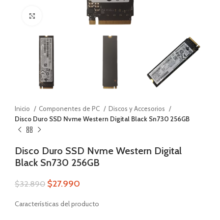
Zoom
Inicio
Componentes de PC
Discos y Accesorios
Disco Duro SSD Nvme Western Digital Black Sn730 256GB
Disco Duro SSD Nvme Western Digital
Black Sn730 256GB
$
27.990
$
32.890
Características del producto