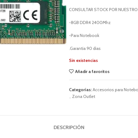
CONSULTAR STOCK POR NUESTRO
-8GB DDR4 2400Mhz
-Para Notebook
.Garantia 90 dias
Sin existencias
Añadir a favoritos
Categorías:
Accesorios para Noteb
,
Zona Outlet
DESCRIPCIÓN