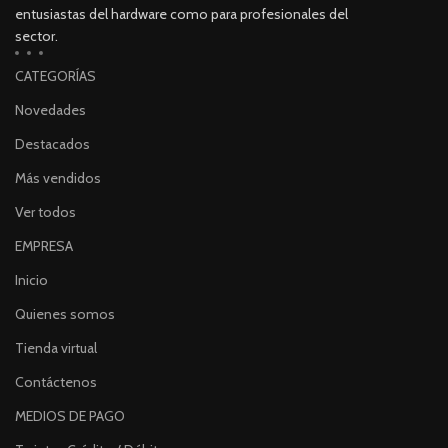
entusiastas del hardware como para profesionales del
sector.
CATEGORÍAS
Novedades
Destacados
Más vendidos
Ver todos
EMPRESA
Inicio
Quienes somos
Tienda virtual
Contáctenos
MEDIOS DE PAGO