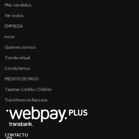
Más vendidos
Ver todos
EMPRESA
Inicio
Quienes somos
Tienda virtual
Contáctenos
MEDIOS DE PAGO
Tarjetas Crédito / Débito
Transferencia Bancaria
CONTACTO