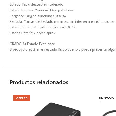
Estado Tapa: desgaste moderado
Estado Reposa Muñecas: Desgaste Leve
Cargador: Original funciona al 100%
Pantalla: Marcas del teclado minimas. sin intervenir en el funciona
Estado funcional: Todo funciona al 100%
Estado Batería: 2 horas aprox.
GRADO A+ Estado Excelente
El producto está en un estado físico bueno y puede presentar alg
Productos relacionados
OFERTA
SIN STOCK