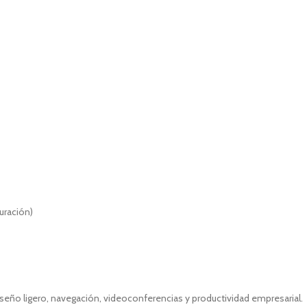
uración)
seño ligero, navegación, videoconferencias y productividad empresarial.