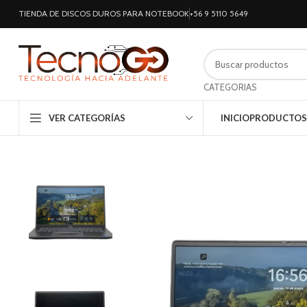
TIENDA DE DISCOS DUROS PARA NOTEBOOK
+56 9 5110 5649
CATEGORIAS
VER CATEGORÍAS
INICIO
PRODUCTOS