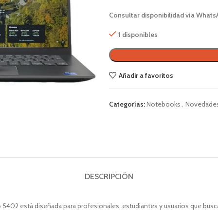
Consultar disponibilidad vía Whats
1 disponibles
Añadir a favoritos
Categorías:
Notebooks
,
Novedade
DESCRIPCIÓN
ro 5402 está diseñada para profesionales, estudiantes y usuarios que busc