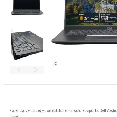
Zoom
Potencia, velocidad y portabilidad en un solo equipo. La Dell Vost
diaria.