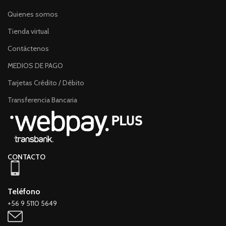
Quienes somos
Tienda virtual
Contáctenos
MEDIOS DE PAGO
Tarjetas Crédito / Débito
Transferencia Bancaria
CONTACTO
Teléfono
+56 9 5110 5649