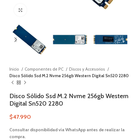
Zoom
Inicio
Componentes de PC
Discos y Accesorios
Disco Sólido Ssd M.2 Nvme 256gb Western Digital Sn520 2280
Disco Sólido Ssd M.2 Nvme 256gb Western
Digital Sn520 2280
$
47.990
Consultar disponibilidad vía WhatsApp antes de realizar la
compra.