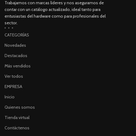
Trabajamos con marcas líderes y nos aseguramos de
contar con un catálogo actualizado, ideal tanto para
entusiastas del hardware como para profesionales del
sector.
CATEGORÍAS
Novedades
Destacados
Más vendidos
Ver todos
EMPRESA
Inicio
Quienes somos
Tienda virtual
Contáctenos