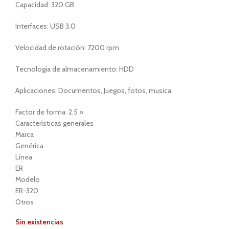
Capacidad: 320 GB
Interfaces: USB 3.0
Velocidad de rotación: 7200 rpm
Tecnología de almacenamiento: HDD
Aplicaciones: Documentos, Juegos, fotos, musica
Factor de forma: 2.5 »
Características generales
Marca
Genérica
Línea
ER
Modelo
ER-320
Otros
Sin existencias