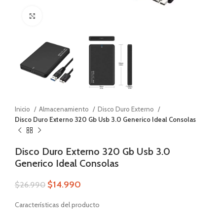
Zoom
Inicio
Almacenamiento
Disco Duro Externo
Disco Duro Externo 320 Gb Usb 3.0 Generico Ideal Consolas
Disco Duro Externo 320 Gb Usb 3.0
Generico Ideal Consolas
$
14.990
$
26.990
Características del producto