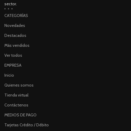
sector.
CATEGORÍAS
Novedades
Destacados
Más vendidos
Ver todos
EMPRESA
Inicio
Quienes somos
Tienda virtual
Contáctenos
MEDIOS DE PAGO
Tarjetas Crédito / Débito