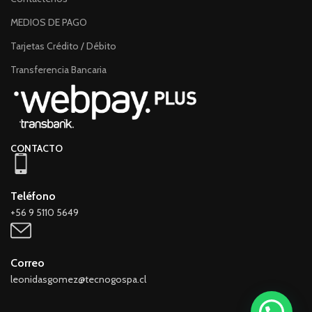
MEDIOS DE PAGO
Tarjetas Crédito / Débito
Transferencia Bancaria
CONTACTO
Teléfono
+56 9 5110 5649
Correo
leonidasgomez@tecnogospa.cl