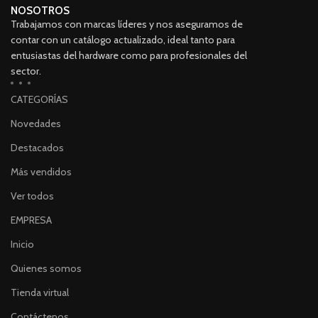
NOSOTROS
Trabajamos con marcas líderes y nos aseguramos de
contar con un catálogo actualizado, ideal tanto para
entusiastas del hardware como para profesionales del
sector.
CATEGORÍAS
Novedades
Destacados
Más vendidos
Ver todos
EMPRESA
Inicio
Quienes somos
Tienda virtual
Contáctenos