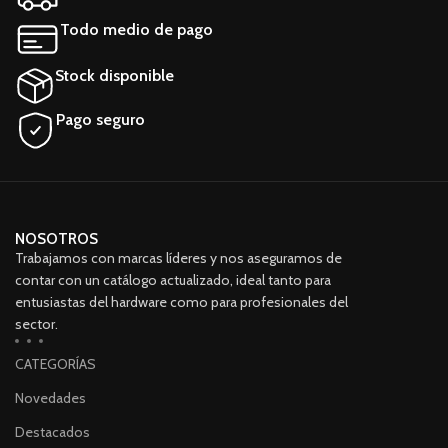
Todo medio de pago
Stock disponible
Pago seguro
NOSOTROS
Trabajamos con marcas líderes y nos aseguramos de
contar con un catálogo actualizado, ideal tanto para
entusiastas del hardware como para profesionales del
sector.
CATEGORÍAS
Novedades
Destacados