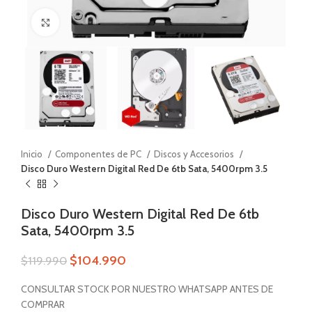
Zoom
Inicio
Componentes de PC
Discos y Accesorios
Disco Duro Western Digital Red De 6tb Sata, 5400rpm 3.5
Disco Duro Western Digital Red De 6tb
Sata, 5400rpm 3.5
$
104.990
$
119.990
CONSULTAR STOCK POR NUESTRO WHATSAPP ANTES DE
COMPRAR