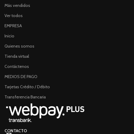
Más vendidos
Ver todos
EMPRESA
Inicio
Quienes somos
Tienda virtual
Contáctenos
MEDIOS DE PAGO
Tarjetas Crédito / Débito
Transferencia Bancaria
CONTACTO