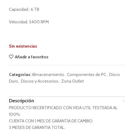
Capacidad : 6 TB
Velocidad. 5400 RPM
Sin existencias
Añadir a favoritos
Categorías:
Almacenamiento
,
Componentes de PC
,
Disco
Duro
,
Discos y Accesorios
,
Zona Outlet
Descripción
PRODUCTO RECERTIFICADO CON VIDA UTIL TESTEADA AL
100%
CUENTA CON 1 MES DE GARANTIA DE CAMBIO.
3 MESES DE GARANTIA TOTAL.