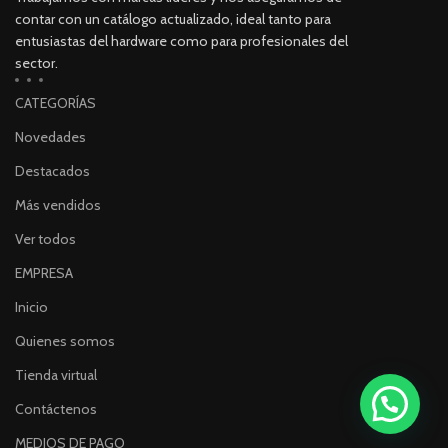
contar con un catálogo actualizado, ideal tanto para
entusiastas del hardware como para profesionales del
sector.
CATEGORÍAS
Novedades
Destacados
Más vendidos
Ver todos
EMPRESA
Inicio
Quienes somos
Tienda virtual
Contáctenos
MEDIOS DE PAGO