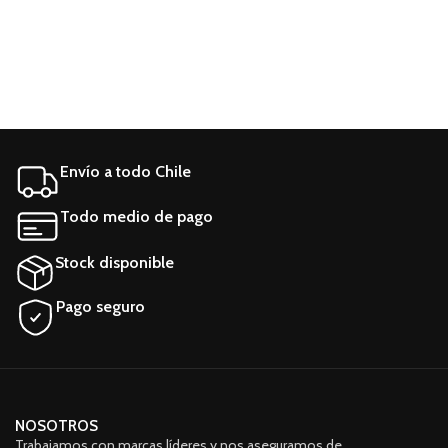
Envío a todo Chile
Todo medio de pago
Stock disponible
Pago seguro
NOSOTROS
Trabajamos con marcas líderes y nos aseguramos de