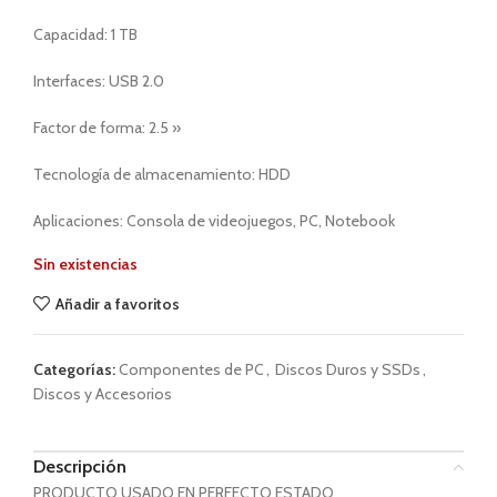
Capacidad: 1 TB
Interfaces: USB 2.0
Factor de forma: 2.5 »
Tecnología de almacenamiento: HDD
Aplicaciones: Consola de videojuegos, PC, Notebook
Sin existencias
Añadir a favoritos
Categorías:
Componentes de PC
,
Discos Duros y SSDs
,
Discos y Accesorios
Descripción
PRODUCTO USADO EN PERFECTO ESTADO