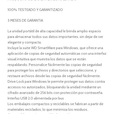
100% TESTEADO Y GARANTIZADO
3 MESES DE GARANTIA
La unidad portátil de alta capacidad le brinda amplio espacio
para almacenar todos sus datos importantes, sin dejar de ser
elegante y compacta.
Incluye la suite WD SmartWare para Windows, que ofrece una
aplicación de copias de seguridad automáticas con una interfaz
visual intuitiva que muestra los datos que se están
respaldando. Personalice fácilmente las copias de seguridad
para proteger los archivos y directorios que seleccione, y
restaure archivos desde las copias de seguridad fácilmente.
Drive Lock para Windows le permite proteger sus datos contra
accesos no autorizados, bloqueando la unidad mediante un
cifrado avanzado de 256 bits con protección por contraseña.
Interfaz USB 2.0 alimentada por bus
Los embalajes compactos y reciclables se fabrican a partir de
materiales reciclados, lo que minimiza los residuos.