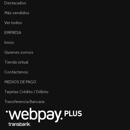
Destacados
Más vendidos
Ver todos
EMPRESA
Inicio
Quienes somos
Tienda virtual
Contáctenos
MEDIOS DE PAGO
Tarjetas Crédito / Débito
Transferencia Bancaria