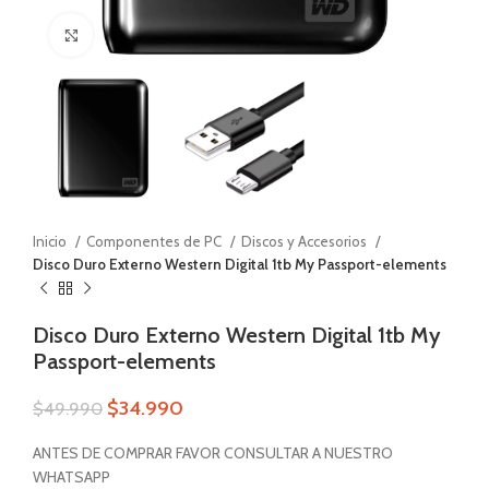
Zoom
Inicio
Componentes de PC
Discos y Accesorios
Disco Duro Externo Western Digital 1tb My Passport-elements
Disco Duro Externo Western Digital 1tb My
Passport-elements
$
34.990
$
49.990
ANTES DE COMPRAR FAVOR CONSULTAR A NUESTRO
WHATSAPP