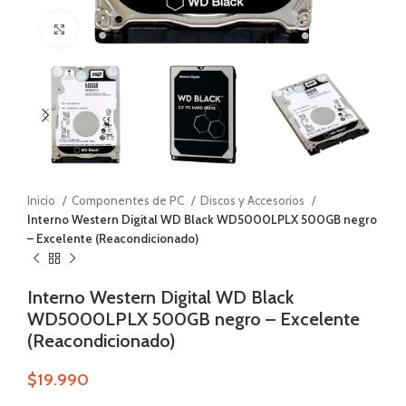
Zoom
Inicio
Componentes de PC
Discos y Accesorios
Interno Western Digital WD Black WD5000LPLX 500GB negro
– Excelente (Reacondicionado)
Interno Western Digital WD Black
WD5000LPLX 500GB negro – Excelente
(Reacondicionado)
$
19.990