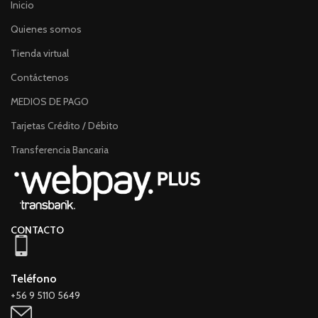
Inicio
Quienes somos
Tienda virtual
Contáctenos
MEDIOS DE PAGO
Tarjetas Crédito / Débito
Transferencia Bancaria
CONTACTO
Teléfono
+56 9 5110 5649