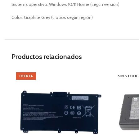
Sistema operativo: Windows 10/11 Home (según versión)
Color: Graphite Grey (u otros según región)
Productos relacionados
OFERTA
SIN STOCK