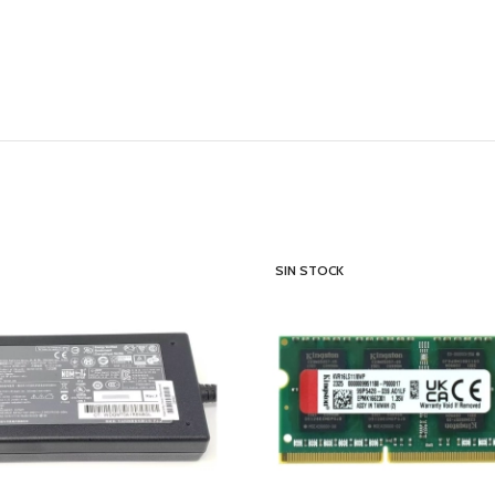
SIN STOCK