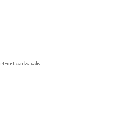
tor 4-en-1, combo audio