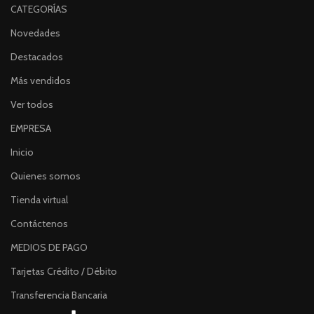
CATEGORÍAS
Novedades
Destacados
Más vendidos
Ver todos
EMPRESA
Inicio
Quienes somos
Tienda virtual
Contáctenos
MEDIOS DE PAGO
Tarjetas Crédito / Débito
Transferencia Bancaria