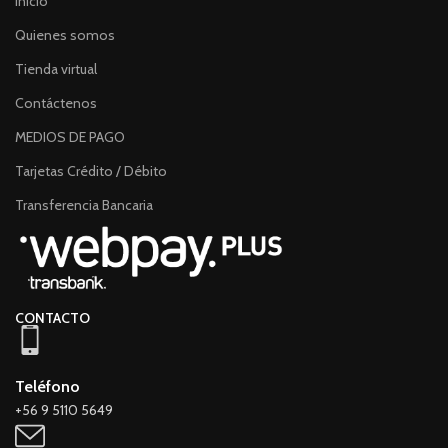
Inicio
Quienes somos
Tienda virtual
Contáctenos
MEDIOS DE PAGO
Tarjetas Crédito / Débito
Transferencia Bancaria
CONTACTO
Teléfono
+56 9 5110 5649