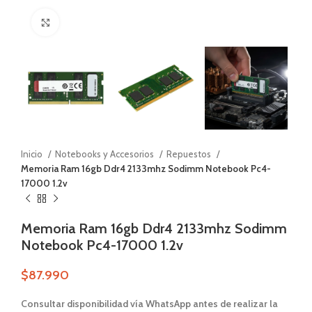
Zoom
Inicio
Notebooks y Accesorios
Repuestos
Memoria Ram 16gb Ddr4 2133mhz Sodimm Notebook Pc4-
17000 1.2v
Memoria Ram 16gb Ddr4 2133mhz Sodimm
Notebook Pc4-17000 1.2v
$
87.990
Consultar disponibilidad vía WhatsApp antes de realizar la