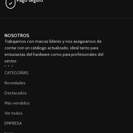
Pago seguro
NOSOTROS
Trabajamos con marcas líderes y nos aseguramos de
contar con un catálogo actualizado, ideal tanto para
entusiastas del hardware como para profesionales del
sector.
CATEGORÍAS
Novedades
Destacados
Más vendidos
Ver todos
EMPRESA