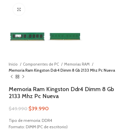
Zoom
Inicio
Componentes de PC
Memorias RAM
Memoria Ram Kingston Ddr4 Dimm 8 Gb 2133 Mhz Pc Nueva
Memoria Ram Kingston Ddr4 Dimm 8 Gb
2133 Mhz Pc Nueva
$
39.990
$
49.990
Tipo de memoria: DDR4
Formato: DIMM (PC de escritorio)