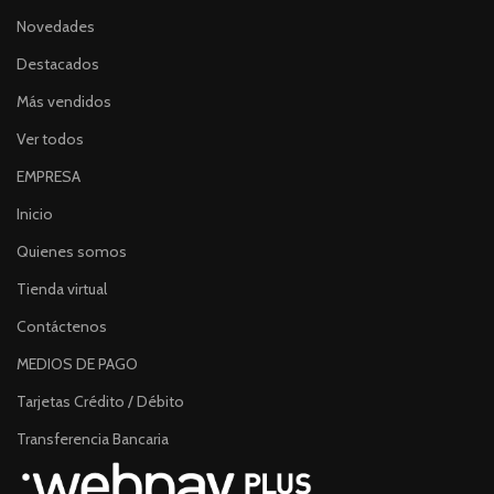
Novedades
Destacados
Más vendidos
Ver todos
EMPRESA
Inicio
Quienes somos
Tienda virtual
Contáctenos
MEDIOS DE PAGO
Tarjetas Crédito / Débito
Transferencia Bancaria