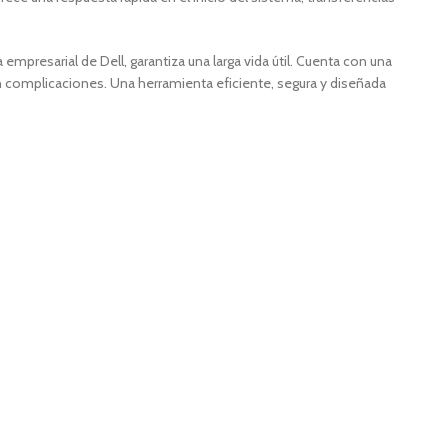
 empresarial de Dell, garantiza una larga vida útil. Cuenta con una
sin complicaciones. Una herramienta eficiente, segura y diseñada