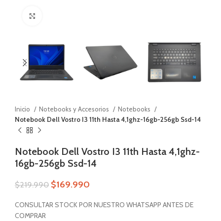
Zoom
Inicio
Notebooks y Accesorios
Notebooks
Notebook Dell Vostro I3 11th Hasta 4,1ghz-16gb-256gb Ssd-14
Notebook Dell Vostro I3 11th Hasta 4,1ghz-
16gb-256gb Ssd-14
$
169.990
$
219.990
CONSULTAR STOCK POR NUESTRO WHATSAPP ANTES DE
COMPRAR