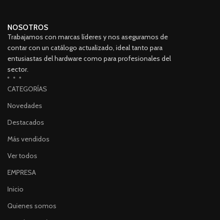
NOSOTROS
Trabajamos con marcas líderes y nos aseguramos de
contar con un catálogo actualizado, ideal tanto para
entusiastas del hardware como para profesionales del
sector.
CATEGORÍAS
Novedades
Destacados
Más vendidos
Ver todos
EMPRESA
Inicio
Quienes somos