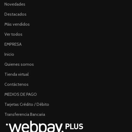
Novedades
Destacados
Más vendidos
Ver todos
EMPRESA
Inicio
Quienes somos
Tienda virtual
Contáctenos
MEDIOS DE PAGO
Tarjetas Crédito / Débito
Transferencia Bancaria