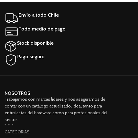
108 Mbps
Envío a todo Chile
Todo medio de pago
Stock disponible
Pago seguro
NOSOTROS
Trabajamos con marcas líderes y nos aseguramos de
contar con un catálogo actualizado, ideal tanto para
entusiastas del hardware como para profesionales del
sector.
CATEGORÍAS