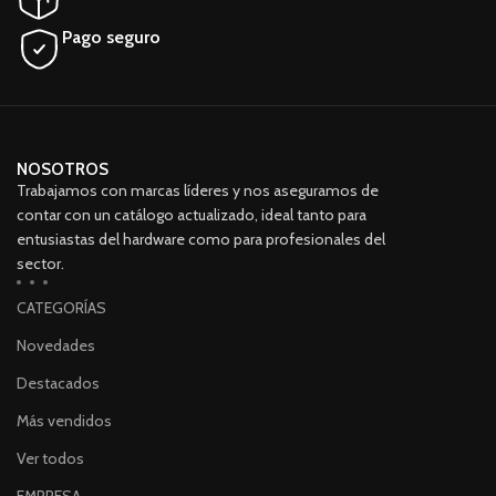
Pago seguro
NOSOTROS
Trabajamos con marcas líderes y nos aseguramos de
contar con un catálogo actualizado, ideal tanto para
entusiastas del hardware como para profesionales del
sector.
CATEGORÍAS
Novedades
Destacados
Más vendidos
Ver todos