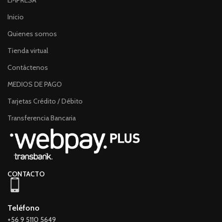
EMPRESA
Inicio
Quienes somos
Tienda virtual
Contáctenos
MEDIOS DE PAGO
Tarjetas Crédito / Débito
Transferencia Bancaria
CONTACTO
Teléfono
+56 9 5110 5649