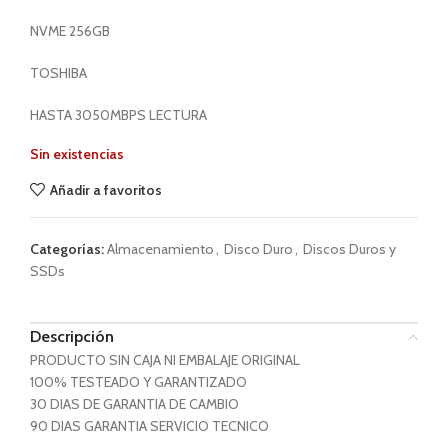
NVME 256GB
TOSHIBA
HASTA 3050MBPS LECTURA
Sin existencias
Añadir a favoritos
Categorías:
Almacenamiento
,
Disco Duro
,
Discos Duros y
SSDs
Descripción
PRODUCTO SIN CAJA NI EMBALAJE ORIGINAL
100% TESTEADO Y GARANTIZADO
30 DIAS DE GARANTIA DE CAMBIO
90 DIAS GARANTIA SERVICIO TECNICO