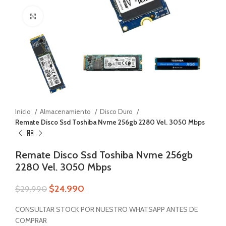
Zoom
Inicio
Almacenamiento
Disco Duro
Remate Disco Ssd Toshiba Nvme 256gb 2280 Vel. 3050 Mbps
Remate Disco Ssd Toshiba Nvme 256gb
2280 Vel. 3050 Mbps
$
24.990
$
29.990
CONSULTAR STOCK POR NUESTRO WHATSAPP ANTES DE
COMPRAR