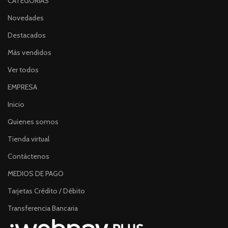
CATEGORÍAS
Novedades
Destacados
Más vendidos
Ver todos
EMPRESA
Inicio
Quienes somos
Tienda virtual
Contáctenos
MEDIOS DE PAGO
Tarjetas Crédito / Débito
Transferencia Bancaria