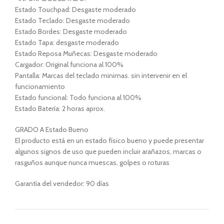
Estado Touchpad: Desgaste moderado
Estado Teclado: Desgaste moderado
Estado Bordes: Desgaste moderado
Estado Tapa: desgaste moderado
Estado Reposa Muñecas: Desgaste moderado
Cargador: Original funciona al 100%
Pantalla: Marcas del teclado minimas. sin intervenir en el
funcionamiento
Estado funcional: Todo funciona al 100%
Estado Batería: 2 horas aprox.
GRADO A Estado Bueno
El producto está en un estado físico bueno y puede presentar
algunos signos de uso que pueden incluir arañazos, marcas o
rasguños aunque nunca muescas, golpes o roturas
Garantía del vendedor: 90 días