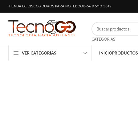
TIENDA DE DISCOS DUROS PARA NOTEBOOK
+56 9 5110 5649
CATEGORIAS
VER CATEGORÍAS
INICIO
PRODUCTOS