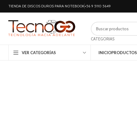
TIENDA DE DISCOS DUROS PARA NOTEBOOK
+56 9 5110 5649
CATEGORIAS
VER CATEGORÍAS
INICIO
PRODUCTOS