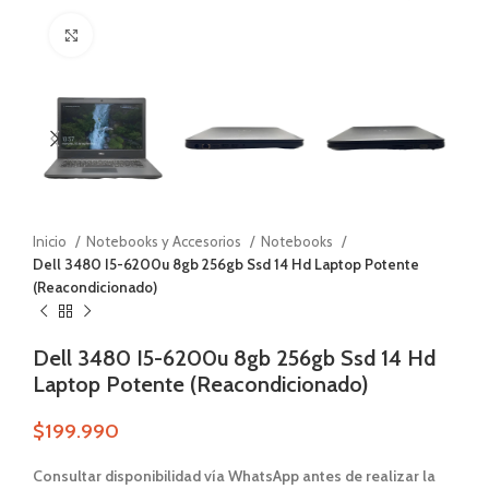
Zoom
Inicio
Notebooks y Accesorios
Notebooks
Dell 3480 I5-6200u 8gb 256gb Ssd 14 Hd Laptop Potente
(Reacondicionado)
Dell 3480 I5-6200u 8gb 256gb Ssd 14 Hd
Laptop Potente (Reacondicionado)
$
199.990
Consultar disponibilidad vía WhatsApp antes de realizar la