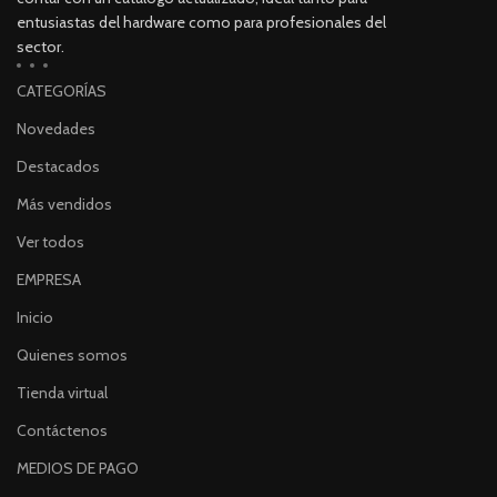
entusiastas del hardware como para profesionales del
sector.
CATEGORÍAS
Novedades
Destacados
Más vendidos
Ver todos
EMPRESA
Inicio
Quienes somos
Tienda virtual
Contáctenos
MEDIOS DE PAGO