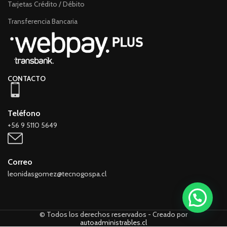
Tarjetas Crédito / Débito
Transferencia Bancaria
CONTACTO
Teléfono
+56 9 5110 5649
Correo
leonidasgomez@tecnogospa.cl
© Todos los derechos reservados - Creado por
autoadministrables.cl