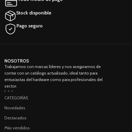
Stock disponible
Pago seguro
NOSOTROS
Trabajamos con marcas líderes y nos aseguramos de
contar con un catálogo actualizado, ideal tanto para
entusiastas del hardware como para profesionales del
sector.
CATEGORÍAS
Novedades
Destacados
Más vendidos