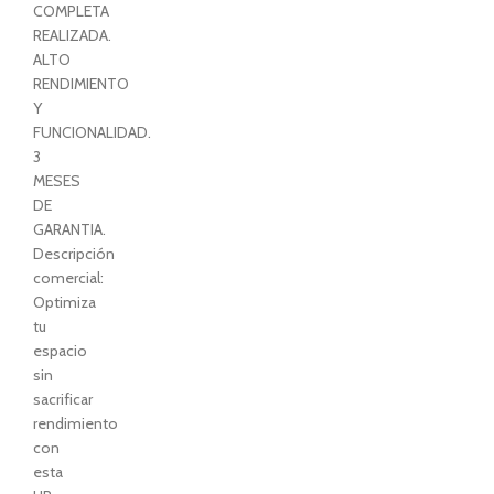
COMPLETA
REALIZADA.
ALTO
RENDIMIENTO
Y
FUNCIONALIDAD.
3
MESES
DE
GARANTIA.
Descripción
comercial:
Optimiza
tu
espacio
sin
sacrificar
rendimiento
con
esta