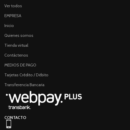
Ver todos
EMPRESA
Inicio
Quienes somos
Tienda virtual
Contáctenos
MEDIOS DE PAGO
Tarjetas Crédito / Débito
Transferencia Bancaria
CONTACTO