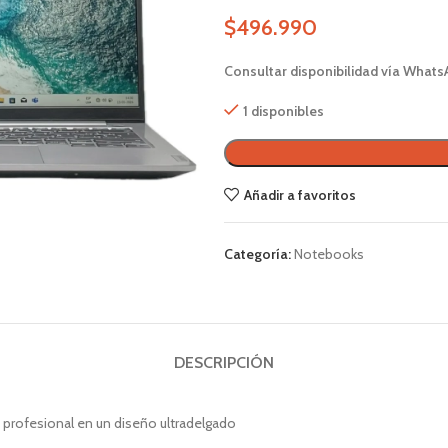
$
496.990
Consultar disponibilidad vía Whats
1 disponibles
Añadir a favoritos
Categoría:
Notebooks
DESCRIPCIÓN
profesional en un diseño ultradelgado