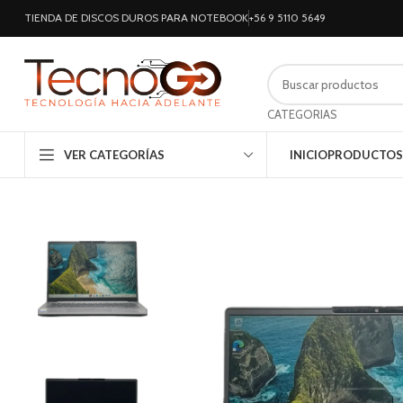
TIENDA DE DISCOS DUROS PARA NOTEBOOK
+56 9 5110 5649
CATEGORIAS
VER CATEGORÍAS
INICIO
PRODUCTOS