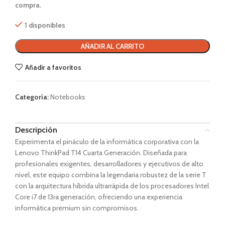
compra.
1 disponibles
AÑADIR AL CARRITO
Añadir a favoritos
Categoría:
Notebooks
Descripción
Experimenta el pináculo de la informática corporativa con la
Lenovo ThinkPad T14 Cuarta Generación. Diseñada para
profesionales exigentes, desarrolladores y ejecutivos de alto
nivel, este equipo combina la legendaria robustez de la serie T
con la arquitectura híbrida ultrarrápida de los procesadores Intel
Core i7 de 13ra generación, ofreciendo una experiencia
informática premium sin compromisos.