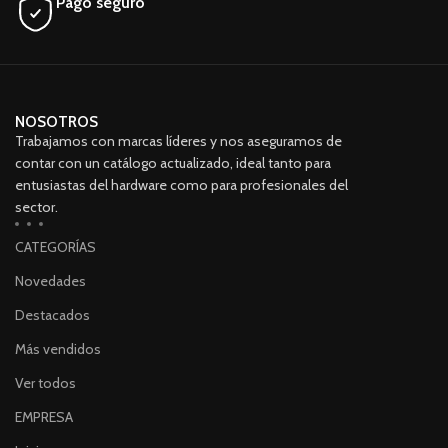
Pago seguro
NOSOTROS
Trabajamos con marcas líderes y nos aseguramos de
contar con un catálogo actualizado, ideal tanto para
entusiastas del hardware como para profesionales del
sector.
CATEGORÍAS
Novedades
Destacados
Más vendidos
Ver todos
EMPRESA