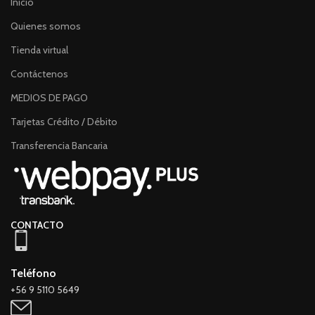
Inicio
Quienes somos
Tienda virtual
Contáctenos
MEDIOS DE PAGO
Tarjetas Crédito / Débito
Transferencia Bancaria
CONTACTO
Teléfono
+56 9 5110 5649