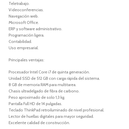
Teletrabajo.
Videoconferencias.
Navegación web.
Microsoft Office.
ERP y software administrativo.
Programación ligera.
Contabilidad.
Uso empresarial.
Principales ventajas:
Procesador Intel Core i7 de quinta generación.
Unidad SSD de 512 GB con carga rápida del sistema.
8 GB de memoria RAM para multitarea.
Chasis ultradelgado de fibra de carbono.
Peso aproximado de solo 1,3 kg.
Pantalla Full HD de 14 pulgadas.
Teclado ThinkPad retroiluminado de nivel profesional.
Lector de huellas digitales para mayor seguridad.
Excelente calidad de construcción.