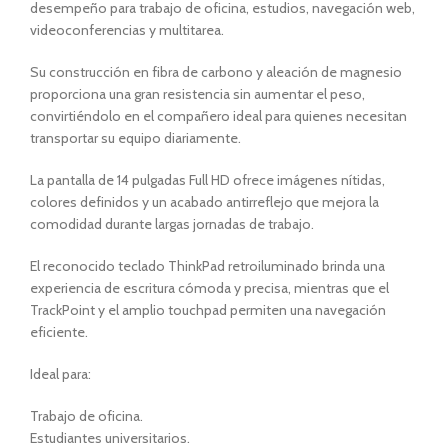
desempeño para trabajo de oficina, estudios, navegación web,
videoconferencias y multitarea.
Su construcción en fibra de carbono y aleación de magnesio
proporciona una gran resistencia sin aumentar el peso,
convirtiéndolo en el compañero ideal para quienes necesitan
transportar su equipo diariamente.
La pantalla de 14 pulgadas Full HD ofrece imágenes nítidas,
colores definidos y un acabado antirreflejo que mejora la
comodidad durante largas jornadas de trabajo.
El reconocido teclado ThinkPad retroiluminado brinda una
experiencia de escritura cómoda y precisa, mientras que el
TrackPoint y el amplio touchpad permiten una navegación
eficiente.
Ideal para:
Trabajo de oficina.
Estudiantes universitarios.