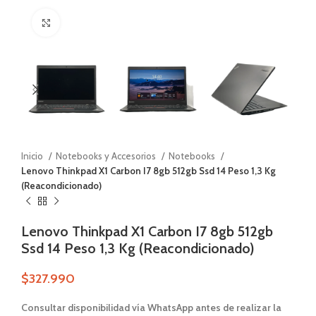
Zoom
Inicio
Notebooks y Accesorios
Notebooks
Lenovo Thinkpad X1 Carbon I7 8gb 512gb Ssd 14 Peso 1,3 Kg
(Reacondicionado)
Lenovo Thinkpad X1 Carbon I7 8gb 512gb
Ssd 14 Peso 1,3 Kg (Reacondicionado)
$
327.990
Consultar disponibilidad vía WhatsApp antes de realizar la