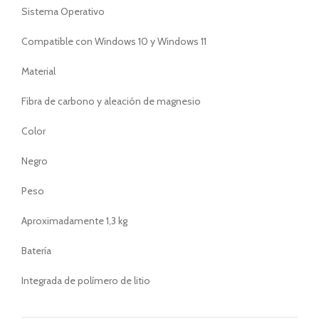
Sistema Operativo
Compatible con Windows 10 y Windows 11
Material
Fibra de carbono y aleación de magnesio
Color
Negro
Peso
Aproximadamente 1,3 kg
Batería
Integrada de polímero de litio