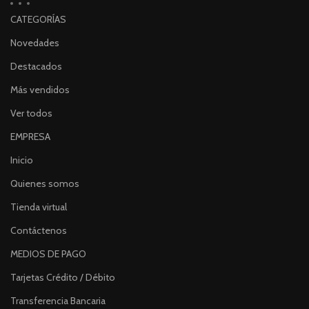
CATEGORÍAS
Novedades
Destacados
Más vendidos
Ver todos
EMPRESA
Inicio
Quienes somos
Tienda virtual
Contáctenos
MEDIOS DE PAGO
Tarjetas Crédito / Débito
Transferencia Bancaria