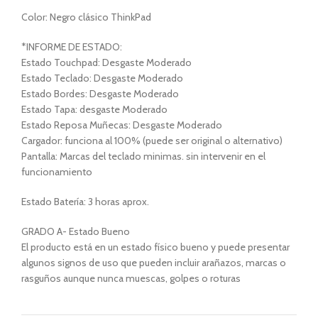
Color: Negro clásico ThinkPad
*INFORME DE ESTADO:
Estado Touchpad: Desgaste Moderado
Estado Teclado: Desgaste Moderado
Estado Bordes: Desgaste Moderado
Estado Tapa: desgaste Moderado
Estado Reposa Muñecas: Desgaste Moderado
Cargador: funciona al 100% (puede ser original o alternativo)
Pantalla: Marcas del teclado minimas. sin intervenir en el
funcionamiento
Estado Batería: 3 horas aprox.
GRADO A- Estado Bueno
El producto está en un estado físico bueno y puede presentar
algunos signos de uso que pueden incluir arañazos, marcas o
rasguños aunque nunca muescas, golpes o roturas