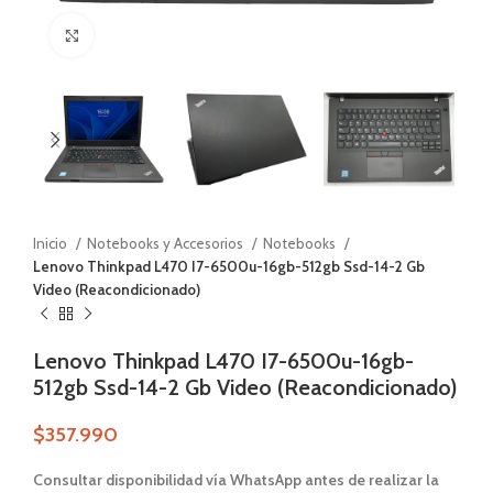
Zoom
Inicio
Notebooks y Accesorios
Notebooks
Lenovo Thinkpad L470 I7-6500u-16gb-512gb Ssd-14-2 Gb
Video (Reacondicionado)
Lenovo Thinkpad L470 I7-6500u-16gb-
512gb Ssd-14-2 Gb Video (Reacondicionado)
$
357.990
Consultar disponibilidad vía WhatsApp antes de realizar la