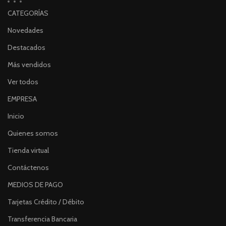
CATEGORÍAS
Novedades
Destacados
Más vendidos
Ver todos
EMPRESA
Inicio
Quienes somos
Tienda virtual
Contáctenos
MEDIOS DE PAGO
Tarjetas Crédito / Débito
Transferencia Bancaria