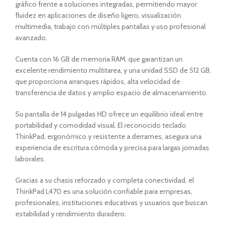
gráfico frente a soluciones integradas, permitiendo mayor
fluidez en aplicaciones de diseño ligero, visualización
multimedia, trabajo con múltiples pantallas y uso profesional
avanzado.
Cuenta con 16 GB de memoria RAM, que garantizan un
excelente rendimiento multitarea, y una unidad SSD de 512 GB,
que proporciona arranques rápidos, alta velocidad de
transferencia de datos y amplio espacio de almacenamiento.
Su pantalla de 14 pulgadas HD ofrece un equilibrio ideal entre
portabilidad y comodidad visual. El reconocido teclado
ThinkPad, ergonómico y resistente a derrames, asegura una
experiencia de escritura cómoda y precisa para largas jornadas
laborales.
Gracias a su chasis reforzado y completa conectividad, el
ThinkPad L470 es una solución confiable para empresas,
profesionales, instituciones educativas y usuarios que buscan
estabilidad y rendimiento duradero.