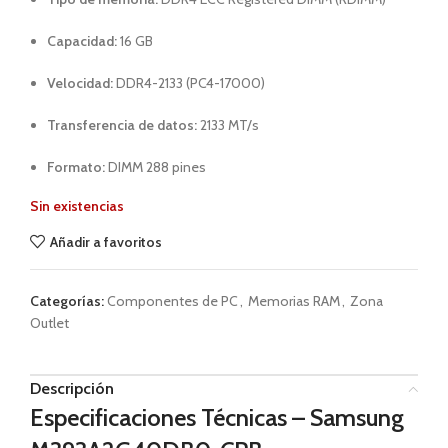
Capacidad:
16 GB
Velocidad:
DDR4-2133 (PC4-17000)
Transferencia de datos:
2133 MT/s
Formato:
DIMM 288 pines
Sin existencias
Añadir a favoritos
Categorías:
Componentes de PC
,
Memorias RAM
,
Zona
Outlet
Descripción
Especificaciones Técnicas – Samsung