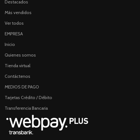
Destacados
Más vendidos
Ver todos
EMPRESA
Inicio
Quienes somos
Tienda virtual
Contáctenos
MEDIOS DE PAGO
Tarjetas Crédito / Débito
Transferencia Bancaria