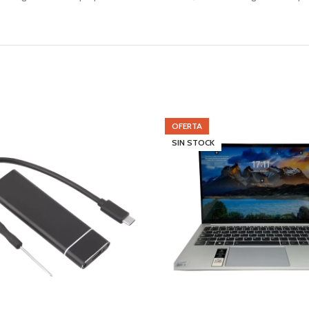
OFERTA
SIN STOCK