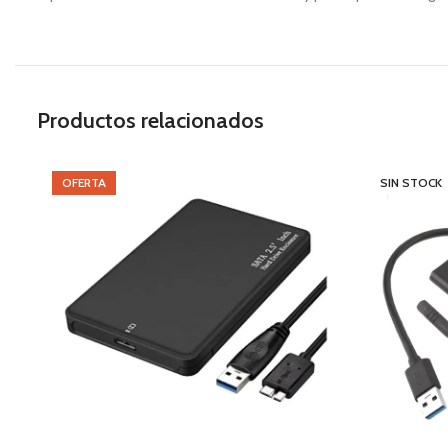
Productos relacionados
OFERTA
SIN STOCK