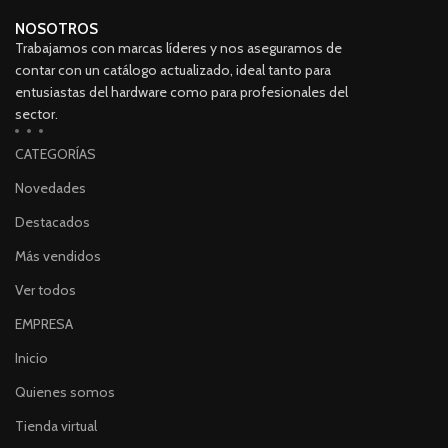
NOSOTROS
Trabajamos con marcas líderes y nos aseguramos de
contar con un catálogo actualizado, ideal tanto para
entusiastas del hardware como para profesionales del
sector.
CATEGORÍAS
Novedades
Destacados
Más vendidos
Ver todos
EMPRESA
Inicio
Quienes somos
Tienda virtual