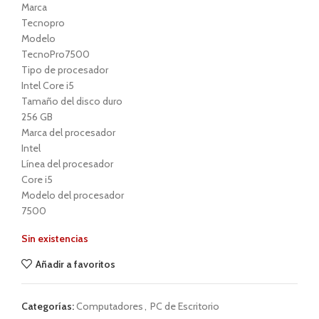
Marca
Tecnopro
Modelo
TecnoPro7500
Tipo de procesador
Intel Core i5
Tamaño del disco duro
256 GB
Marca del procesador
Intel
Línea del procesador
Core i5
Modelo del procesador
7500
Sin existencias
Añadir a favoritos
Categorías:
Computadores
,
PC de Escritorio