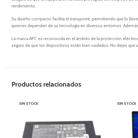
rendimiento.
Su diseño compacto facilita el transporte, permitiendo que lo lleve
quienes dependen de su tecnología en diversos entornos. Además, s
La marca APC es reconocida en el ámbito de la protección eléctrica,
seguro de que tus dispositivos están bien cuidados. No dejes que un
Productos relacionados
SIN STOCK
SIN STOCK