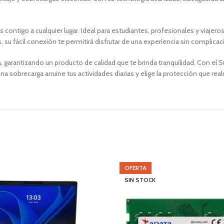
s contigo a cualquier lugar. Ideal para estudiantes, profesionales y viaje
u fácil conexión te permitirá disfrutar de una experiencia sin complicac
 garantizando un producto de calidad que te brinda tranquilidad. Con el S
a sobrecarga arruine tus actividades diarias y elige la protección que re
OFERTA
SIN STOCK