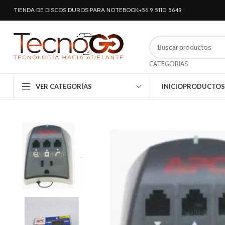
TIENDA DE DISCOS DUROS PARA NOTEBOOK
+56 9 5110 5649
CATEGORIAS
VER CATEGORÍAS
INICIO
PRODUCTOS