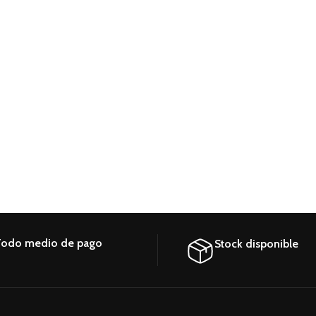
odo medio de pago
Stock disponible