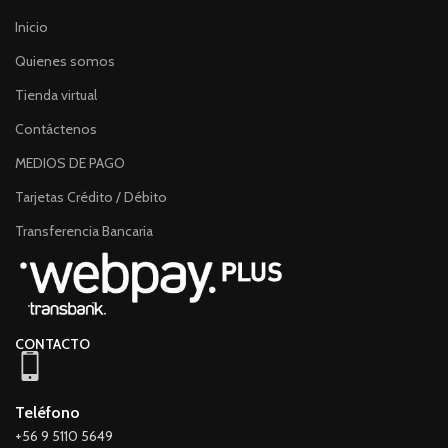
Inicio
Quienes somos
Tienda virtual
Contáctenos
MEDIOS DE PAGO
Tarjetas Crédito / Débito
Transferencia Bancaria
CONTACTO
Teléfono
+56 9 5110 5649