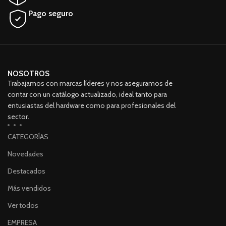
Pago seguro
NOSOTROS
Trabajamos con marcas líderes y nos aseguramos de
contar con un catálogo actualizado, ideal tanto para
entusiastas del hardware como para profesionales del
sector.
CATEGORÍAS
Novedades
Destacados
Más vendidos
Ver todos
EMPRESA