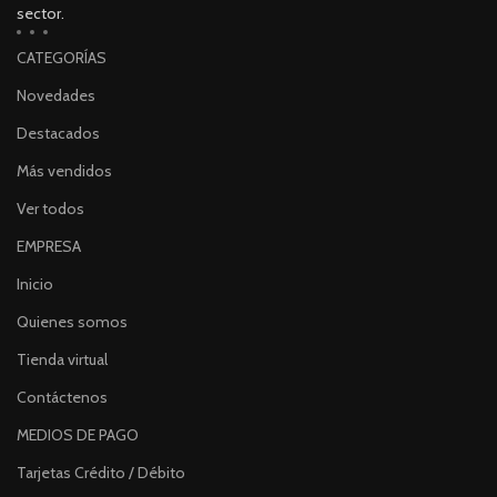
sector.
CATEGORÍAS
Novedades
Destacados
Más vendidos
Ver todos
EMPRESA
Inicio
Quienes somos
Tienda virtual
Contáctenos
MEDIOS DE PAGO
Tarjetas Crédito / Débito