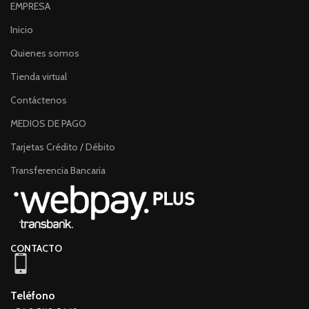
EMPRESA
Inicio
Quienes somos
Tienda virtual
Contáctenos
MEDIOS DE PAGO
Tarjetas Crédito / Débito
Transferencia Bancaria
CONTACTO
Teléfono