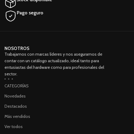
Pago seguro
NOSOTROS
Trabajamos con marcas líderes y nos aseguramos de
contar con un catálogo actualizado, ideal tanto para
entusiastas del hardware como para profesionales del
sector.
CATEGORÍAS
Novedades
Destacados
Más vendidos
Ver todos