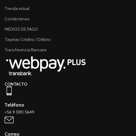
Tienda virtual
Contáctenos
MEDIOS DE PAGO
Tarjetas Crédito / Débito
Transferencia Bancaria
CONTACTO
Teléfono
+56 9 5110 5649
Correo