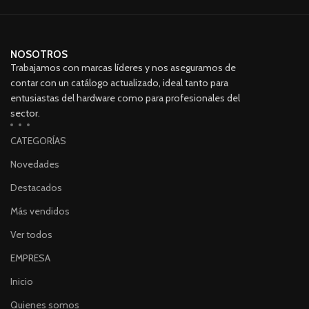
NOSOTROS
Trabajamos con marcas líderes y nos aseguramos de
contar con un catálogo actualizado, ideal tanto para
entusiastas del hardware como para profesionales del
sector.
CATEGORÍAS
Novedades
Destacados
Más vendidos
Ver todos
EMPRESA
Inicio
Quienes somos